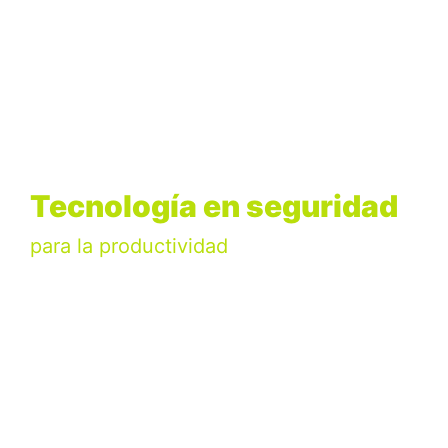
Tecnología en seguridad
para la productividad