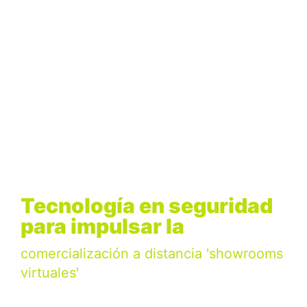
Tecnología en seguridad
para impulsar la
comercialización a distancia 'showrooms
virtuales'