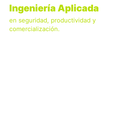
Ingeniería Aplicada
en seguridad, productividad y
comercialización.