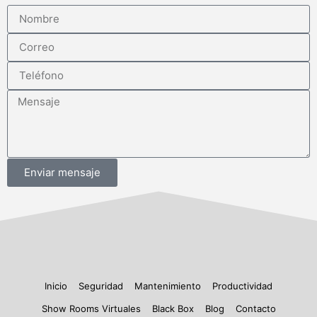
Enviar mensaje
Inicio
Seguridad
Mantenimiento
Productividad
Show Rooms Virtuales
Black Box
Blog
Contacto