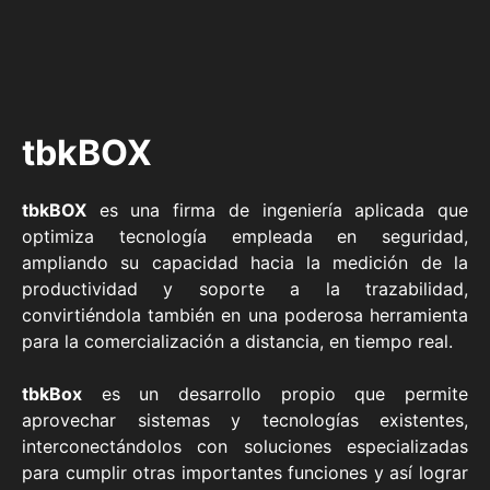
tbkBOX
tbkBOX
es una firma de ingeniería aplicada que
optimiza tecnología empleada en seguridad,
ampliando su capacidad hacia la medición de la
productividad y soporte a la trazabilidad,
convirtiéndola también en una poderosa herramienta
para la comercialización a distancia, en tiempo real.
tbkBox
es un desarrollo propio que permite
aprovechar sistemas y tecnologías existentes,
interconectándolos con soluciones especializadas
para cumplir otras importantes funciones y así lograr