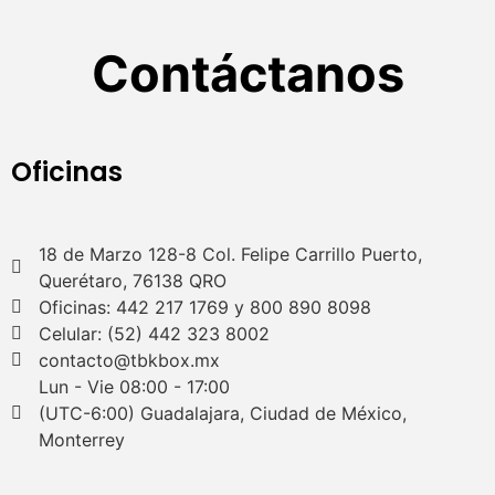
Contáctanos
Oficinas
18 de Marzo 128-8 Col. Felipe Carrillo Puerto,
Querétaro, 76138 QRO
Oficinas: 442 217 1769 y 800 890 8098
Celular: (52) 442 323 8002
contacto@tbkbox.mx
Lun - Vie 08:00 - 17:00
(UTC-6:00) Guadalajara, Ciudad de México,
Monterrey