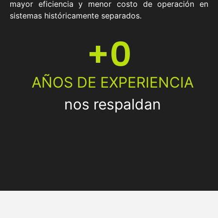
mayor eficiencia y menor costo de operación en
sistemas históricamente separados.
+
0
AÑOS DE EXPERIENCIA
nos respaldan