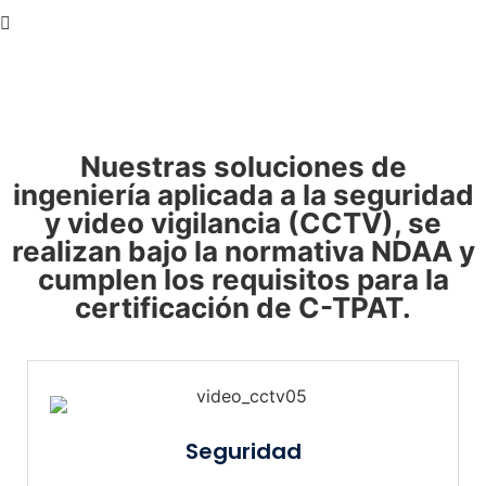
Nuestras soluciones de
ingeniería aplicada a la seguridad
y video vigilancia (CCTV), se
realizan bajo la normativa NDAA y
cumplen los requisitos para la
certificación de C-TPAT.
Seguridad